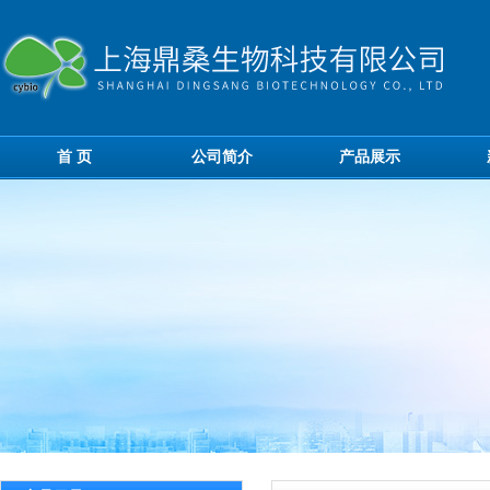
首 页
公司简介
产品展示