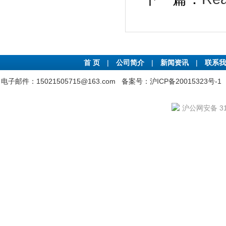
首 页
|
公司简介
|
新闻资讯
|
联系我
电子邮件：15021505715@163.com
备案号：沪ICP备20015323号-1
沪公网安备 310