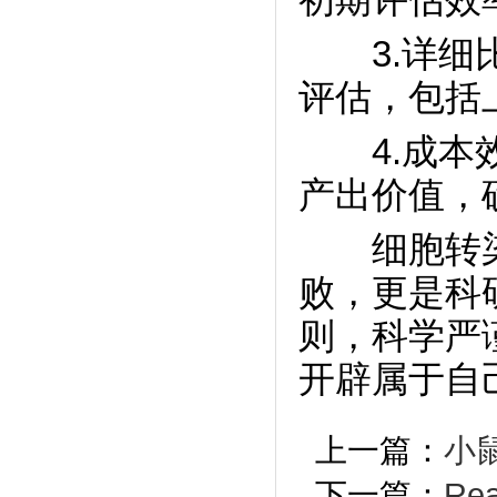
3.详细比
评估，包括
4.成本效
产出价值，
细胞转染
败，更是科
则，科学严
开辟属于自
上一篇：
小
下一篇：
Re