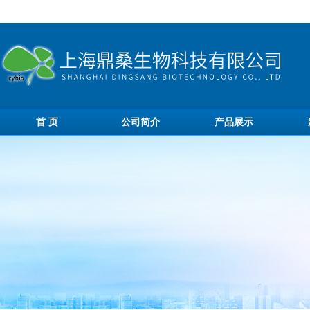
首 页
公司简介
产品展示