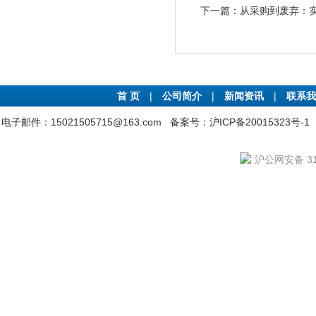
下一篇：
从采购到废弃：
首 页
|
公司简介
|
新闻资讯
|
联系我
电子邮件：15021505715@163.com
备案号：沪ICP备20015323号-1
沪公网安备 310