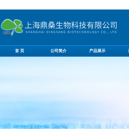
首 页
公司简介
产品展示