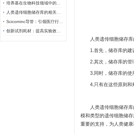
培养基在生物科技领域中的重要性和应用前景
人类遗传细胞储存库的相关知识普及
Scicominc导管：引领医疗行业的未来
创新试剂耗材：提高实验效率与结果准确性
人类遗传细胞储存库的
1.首先，储存库的建
2.其次，储存库的管
3.同时，储存库的使
4.只有在这些原则和
人类遗传细胞储存库的
模和类型的遗传细胞储存
重要的支持，为人类健康