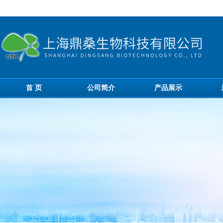
首 页
公司简介
产品展示