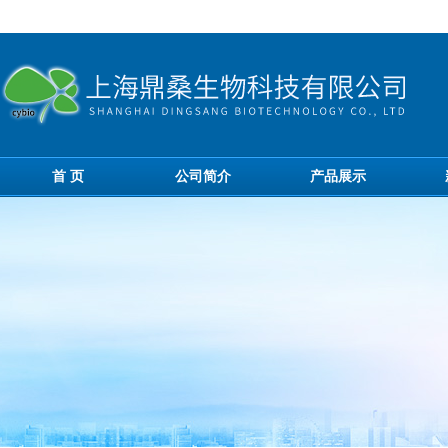
首 页
公司简介
产品展示