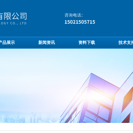
产品展示
新闻资讯
资料下载
技术支