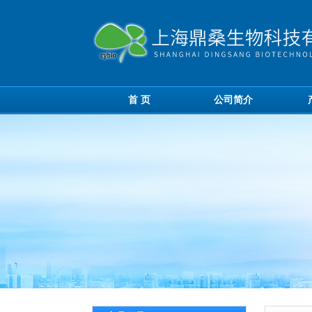
首 页
公司简介