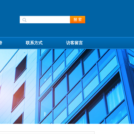
持
联系方式
访客留言