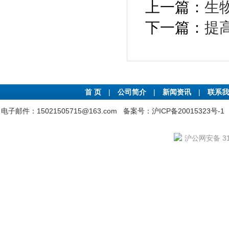
上一篇：
生物
下一篇：
提
首 页
|
公司简介
|
新闻资讯
|
联系我
电子邮件：15021505715@163.com
备案号：沪ICP备20015323号-1
沪公网安备 310