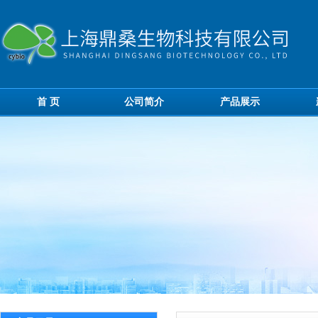
首 页
公司简介
产品展示