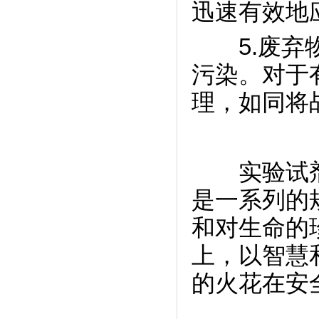
迅速有效地
5.废弃物
污染。对于
理，如同将
实验试剂
是一系列的
和对生命的
上，以智慧
的火花在安