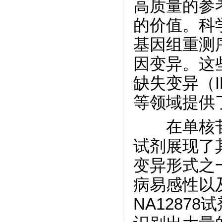
高质量的参
的价值。科学
基因组重测
因变异。这
缺失变异（
等领域提供
在单核苷酸
试剂展现了
变异形式之
病易感性以
NA1287