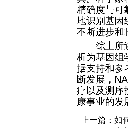
精确度与可
地识别基因
不断进步和
综上所述，
析为基因组
据支持和参
断发展，NA
疗以及测序
康事业的发
上一篇：
如何