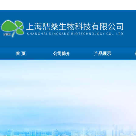
首 页
公司简介
产品展示