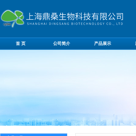
首 页
公司简介
产品展示