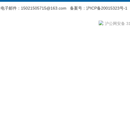
电子邮件：15021505715@163.com
备案号：沪ICP备20015323号-1
沪公网安备 310