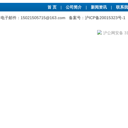
首 页
|
公司简介
|
新闻资讯
|
联系我
电子邮件：15021505715@163.com
备案号：沪ICP备20015323号-1
沪公网安备 310