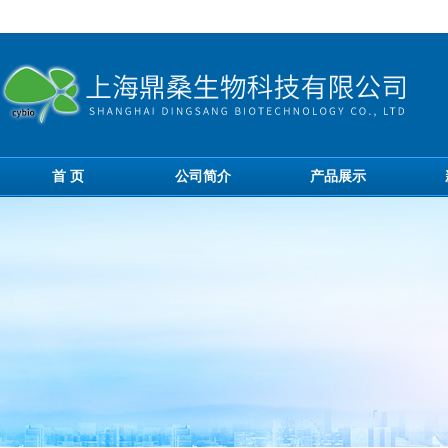
首 页
公司简介
产品展示