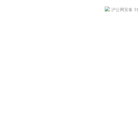
沪公网安备 310