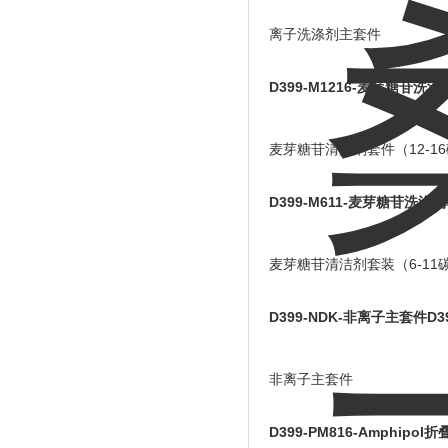
离子洗涤剂主套件
D399-M1216-麦芽糖苷洗涤
麦芽糖苷清洁剂套件（12-1
D399-M611-麦芽糖苷洗涤剂
麦芽糖苷清洁剂套装（6-11
D399-NDK-非离子主套件
D3
非离子主套件
D399-PM816-Amphipo