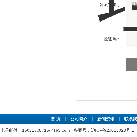
补充说明：
验证码：
首 页
|
公司简介
|
新闻资讯
|
联系我
电子邮件：15021505715@163.com
备案号：沪ICP备20015323号-1