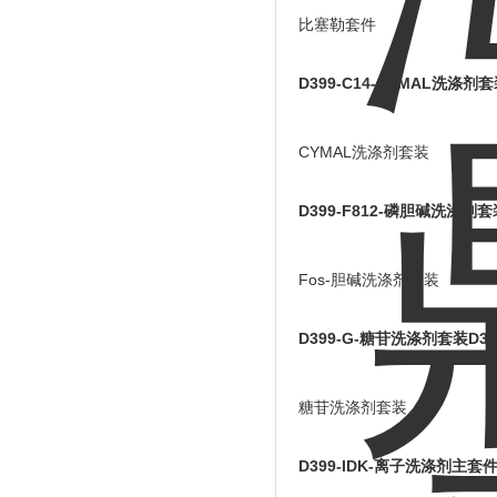
比塞勒套件
D399-C14-CYMAL洗涤剂
CYMAL洗涤剂套装
D399-F812-磷胆碱洗涤剂套
Fos-胆碱洗涤剂套装
D399-G-糖苷洗涤剂套装
D39
糖苷洗涤剂套装
D399-IDK-离子洗涤剂主套