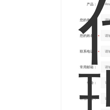
产品：
您的单位：
您的姓名：
联系电话：
常用邮箱：
省份：
详细地址：