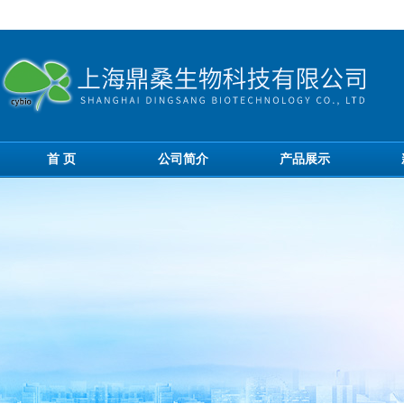
首 页
公司简介
产品展示