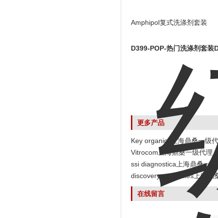
Amphipol复式洗涤剂套装
D399-POP-热门洗涤剂套装
更多产品
Key organics上海鼎桑一级
Vitrocom上海鼎桑一级代理
ssi diagnostica上海鼎桑一
discovery antibodies
在线留言