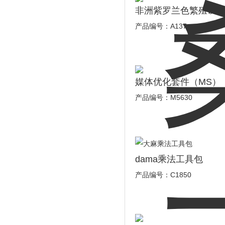
非洲紫罗兰色繁殖试
产品编号：A137
媒体优化套件（MS）
产品编号：M5630
dama乘法工具包
产品编号：C1850