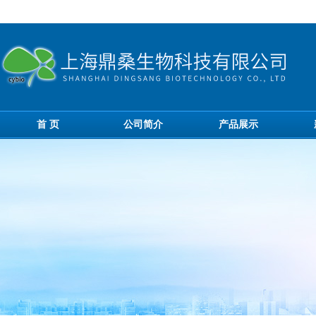
首 页
公司简介
产品展示