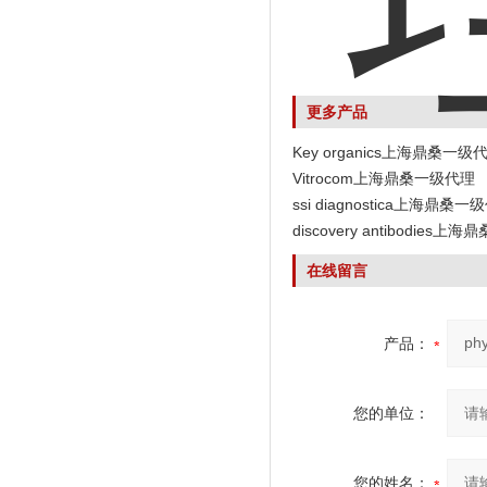
更多产品
Key organics上海鼎桑一级
Vitrocom上海鼎桑一级代理
ssi diagnostica上海鼎桑一
discovery antibodies
在线留言
产品：
您的单位：
您的姓名：