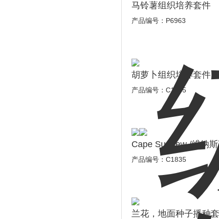
马铃薯组织培养套件
产品编号：P6963
胡萝卜组织培养套件
产品编号：C1955
Cape Sundew 
产品编号：C1835
兰花，地面种子播种