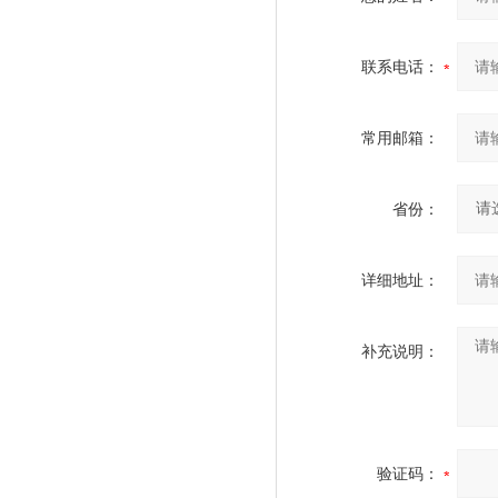
联系电话：
常用邮箱：
省份：
详细地址：
补充说明：
验证码：