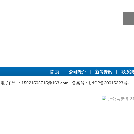
首 页
|
公司简介
|
新闻资讯
|
联系我
电子邮件：15021505715@163.com
备案号：沪ICP备20015323号-1
沪公网安备 310