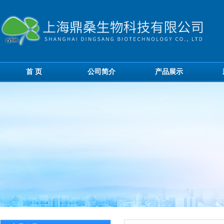
首 页
公司简介
产品展示