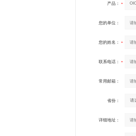
产品：
您的单位：
您的姓名：
联系电话：
常用邮箱：
省份：
详细地址：