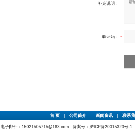
补充说明：
验证码：
首 页
|
公司简介
|
新闻资讯
|
联系我
电子邮件：15021505715@163.com
备案号：沪ICP备20015323号-1