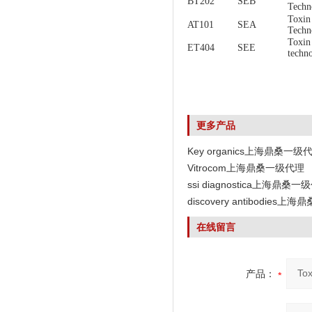
BT202
SEB
Techn
Toxin
AT101
SEA
Techn
Toxin
ET404
SEE
techn
更多产品
Key organics上海鼎桑一级
Vitrocom上海鼎桑一级代理
ssi diagnostica上海鼎桑一
discovery antibodies
在线留言
产品：