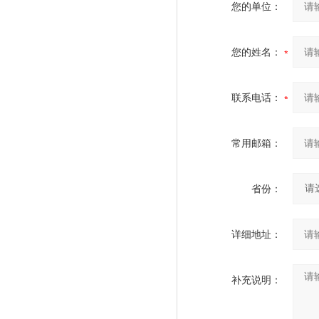
您的单位：
您的姓名：
联系电话：
常用邮箱：
省份：
详细地址：
补充说明：