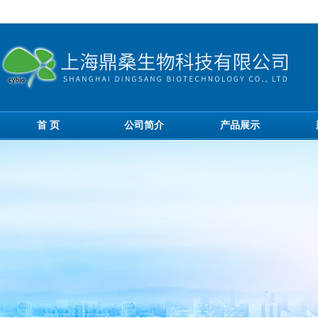
首 页
公司简介
产品展示