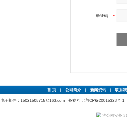
验证码：
首 页
|
公司简介
|
新闻资讯
|
联系我
电子邮件：15021505715@163.com
备案号：沪ICP备20015323号-1
沪公网安备 310