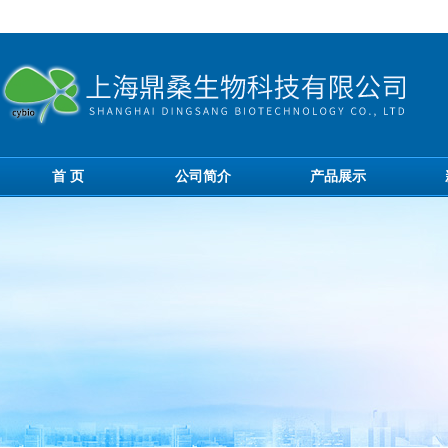
首 页
公司简介
产品展示