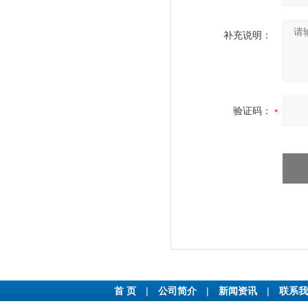
补充说明：
验证码：
首 页
|
公司简介
|
新闻资讯
|
联系我