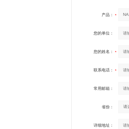
产品：
您的单位：
您的姓名：
联系电话：
常用邮箱：
省份：
详细地址：