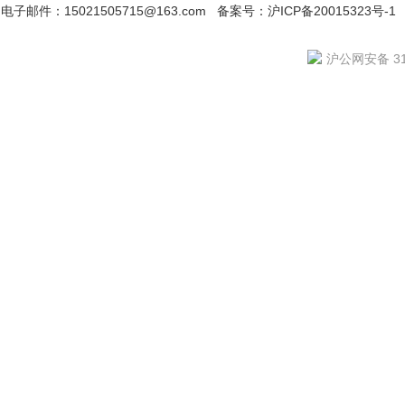
电子邮件：15021505715@163.com
备案号：沪ICP备20015323号-1
沪公网安备 310