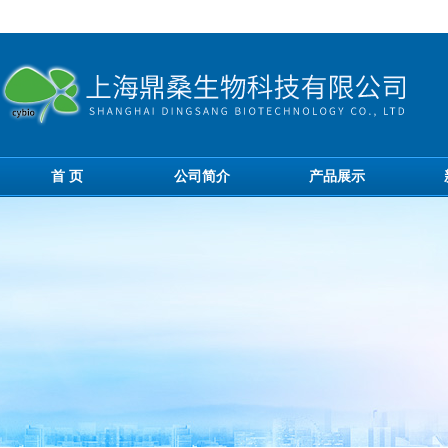
首 页
公司简介
产品展示