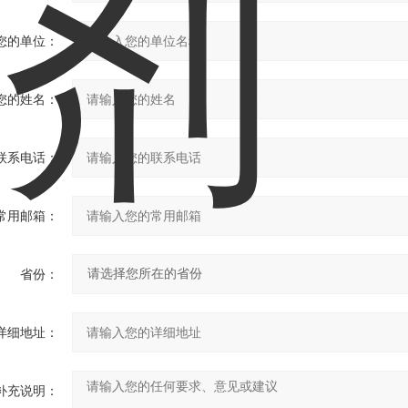
您的单位：
您的姓名：
联系电话：
常用邮箱：
省份：
详细地址：
补充说明：