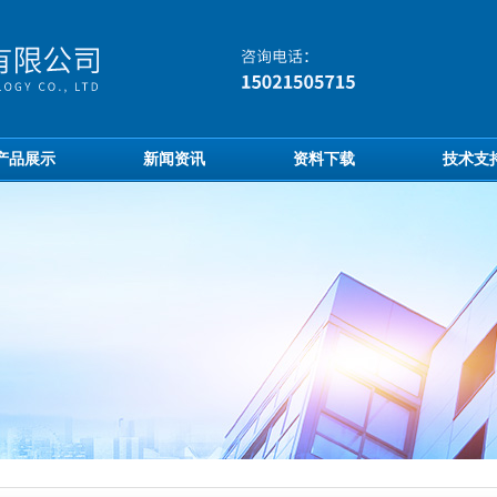
产品展示
新闻资讯
资料下载
技术支