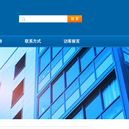
持
联系方式
访客留言