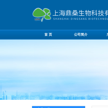
首 页
公司简介