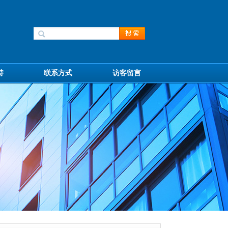
持
联系方式
访客留言