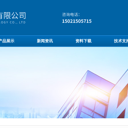
产品展示
新闻资讯
资料下载
技术支