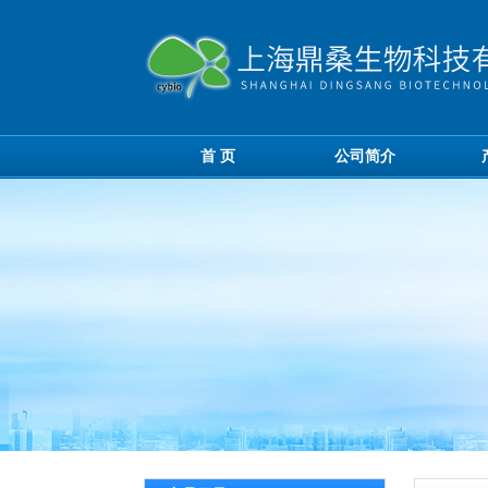
首 页
公司简介