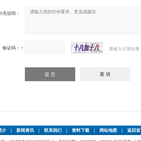
补充说明：
验证码：
请输入计算结果
简介
|
新闻资讯
|
联系我们
|
资料下载
|
网站地图
|
返回