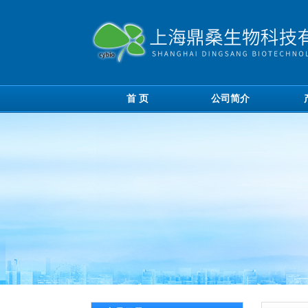
首 页
公司简介