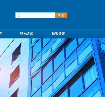
持
联系方式
访客留言