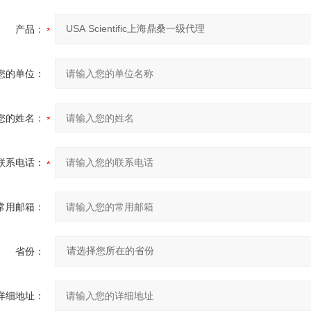
产品：
您的单位：
您的姓名：
联系电话：
常用邮箱：
省份：
详细地址：