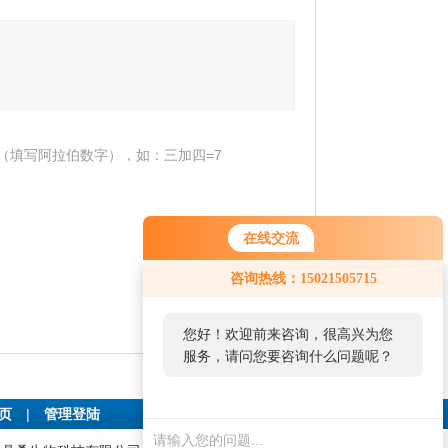
（填写阿拉伯数字），如：三加四=7
在线交流
咨询热线：15021505715
您好！欢迎前来咨询，很高兴为您
服务，请问您要咨询什么问题呢？
首页
|
管理登陆