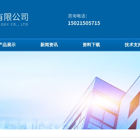
产品展示
新闻资讯
资料下载
技术支