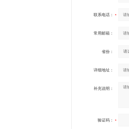
联系电话：
常用邮箱：
省份：
详细地址：
补充说明：
验证码：