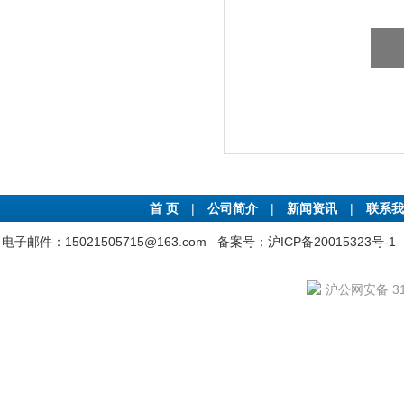
首 页
|
公司简介
|
新闻资讯
|
联系我
电子邮件：15021505715@163.com
备案号：沪ICP备20015323号-1
沪公网安备 310