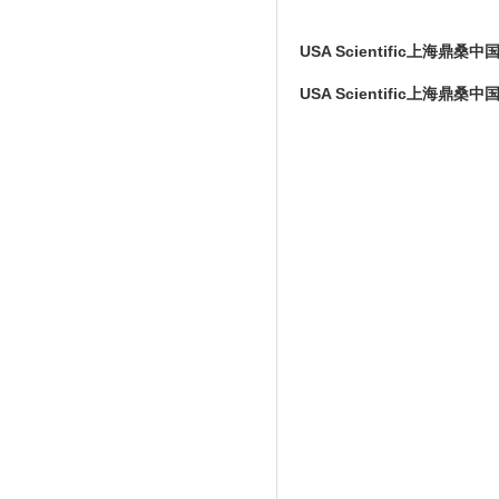
USA Scientific上海鼎桑
USA Scientific上海鼎桑