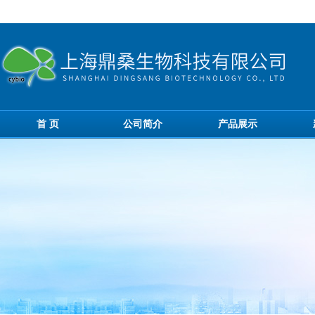
首 页
公司简介
产品展示