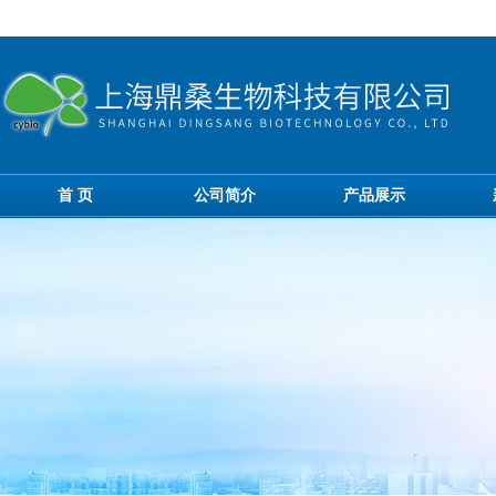
首 页
公司简介
产品展示