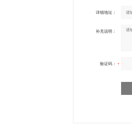
详细地址：
补充说明：
验证码：