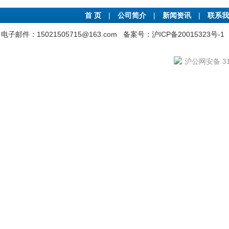
首 页
|
公司简介
|
新闻资讯
|
联系我
电子邮件：15021505715@163.com
备案号：沪ICP备20015323号-1
沪公网安备 310