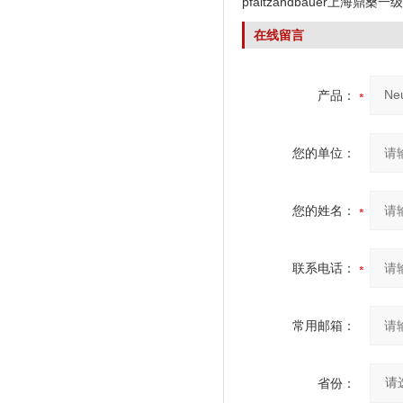
代理
pfaltzandbauer上海鼎桑一
在线留言
产品：
您的单位：
您的姓名：
联系电话：
常用邮箱：
省份：