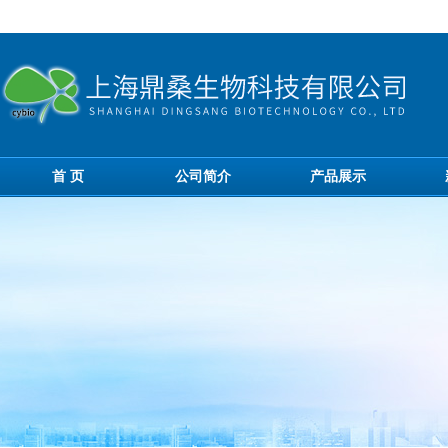
首 页
公司简介
产品展示