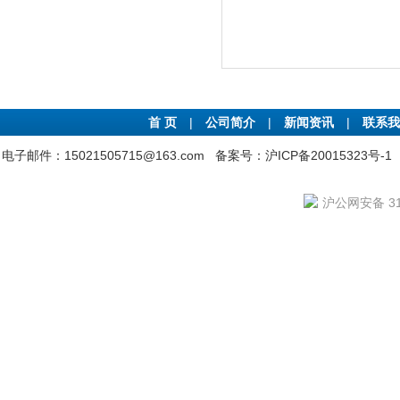
首 页
|
公司简介
|
新闻资讯
|
联系我
电子邮件：15021505715@163.com
备案号：沪ICP备20015323号-1
沪公网安备 310