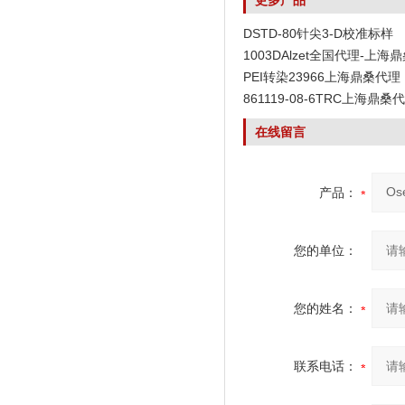
更多产品
DSTD-80针尖3-D校准标样
1003DAlzet全国代理-上海
PEI转染23966上海鼎桑代理
861119-08-6TRC上海鼎桑
在线留言
产品：
您的单位：
您的姓名：
联系电话：