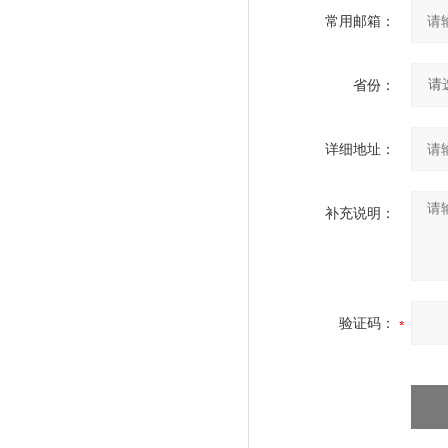
常用邮箱：
省份：
详细地址：
补充说明：
验证码：