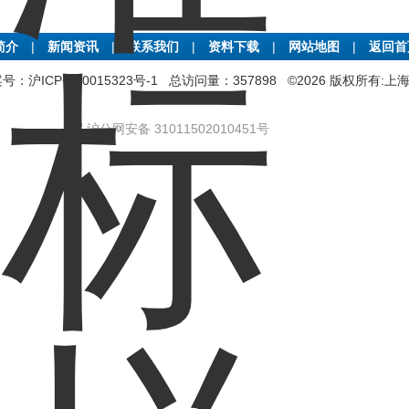
简介
|
新闻资讯
|
联系我们
|
资料下载
|
网站地图
|
返回
号：沪ICP备20015323号-1
总访问量：357898 ©2026 版权所有
沪公网安备 31011502010451号