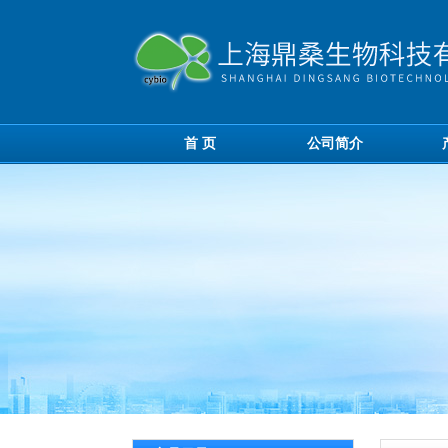
首 页
公司简介