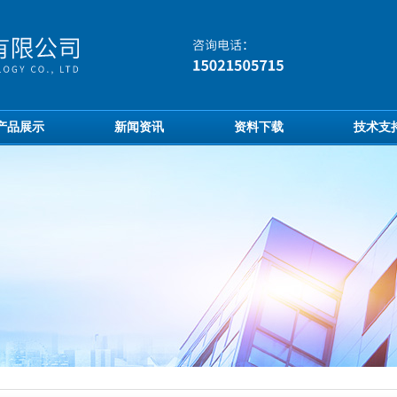
产品展示
新闻资讯
资料下载
技术支