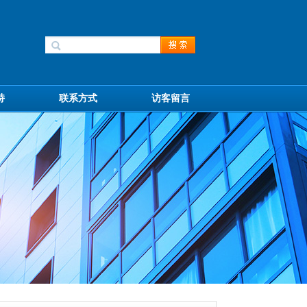
持
联系方式
访客留言