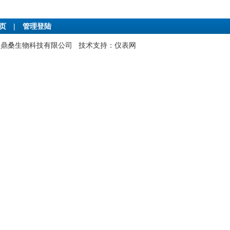
首页
|
管理登陆
:上海鼎桑生物科技有限公司 技术支持：
仪表网