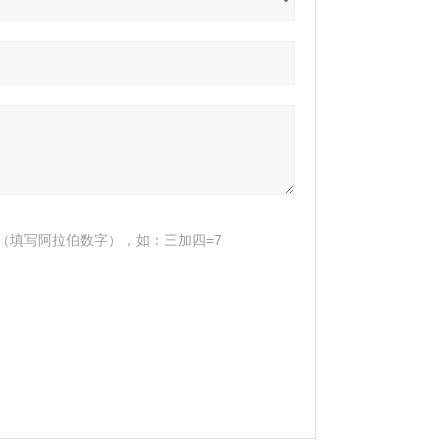
（填写阿拉伯数字），如：三加四=7