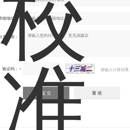
详细地址：
补充说明：
验证码：
请输入计算结果