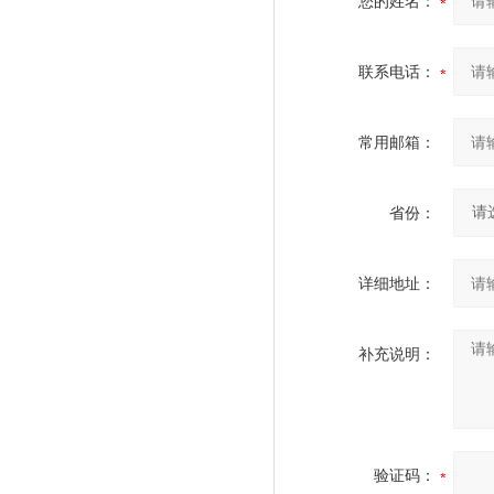
您的姓名：
联系电话：
常用邮箱：
省份：
详细地址：
补充说明：
验证码：