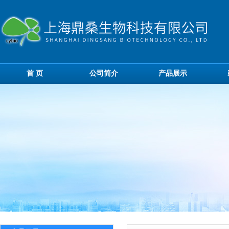
首 页
公司简介
产品展示