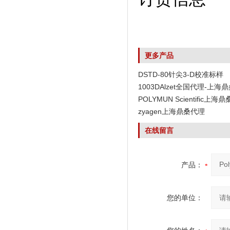
更多产品
DSTD-80针尖3-D校准标样
1003DAlzet全国代理-上海
POLYMUN Scientific上海
zyagen上海鼎桑代理
在线留言
产品：
您的单位：