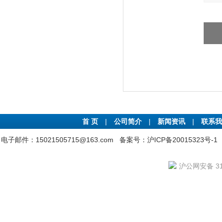
首 页
|
公司简介
|
新闻资讯
|
联系我
电子邮件：15021505715@163.com
备案号：沪ICP备20015323号-1
沪公网安备 310