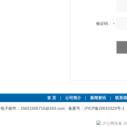
验证码：
首 页
|
公司简介
|
新闻资讯
|
联系我
电子邮件：15021505715@163.com
备案号：沪ICP备20015323号-1
沪公网安备 310