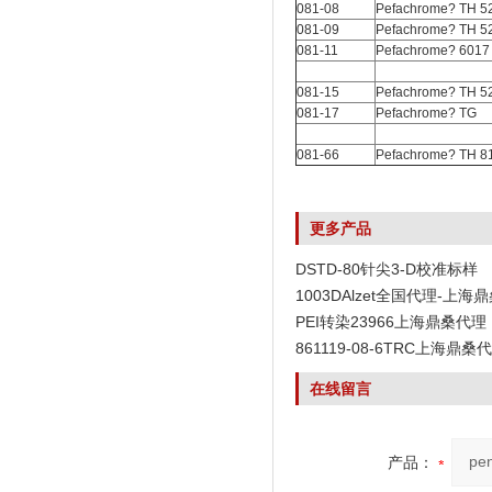
081-08
Pefachrome? TH 5
081-09
Pefachrome? TH 5
081-11
Pefachrome? 6017
081-15
Pefachrome? TH 5
081-17
Pefachrome? TG
081-66
Pefachrome? TH 8
更多产品
DSTD-80针尖3-D校准标样
1003DAlzet全国代理-上海
PEI转染23966上海鼎桑代理
861119-08-6TRC上海鼎桑
在线留言
产品：