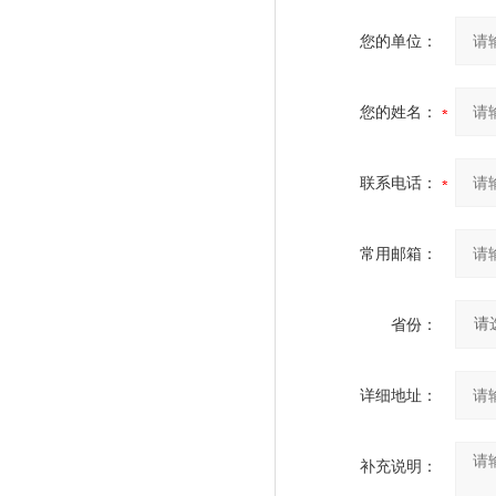
您的单位：
您的姓名：
联系电话：
常用邮箱：
省份：
详细地址：
补充说明：