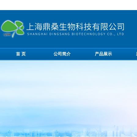
首 页
公司简介
产品展示