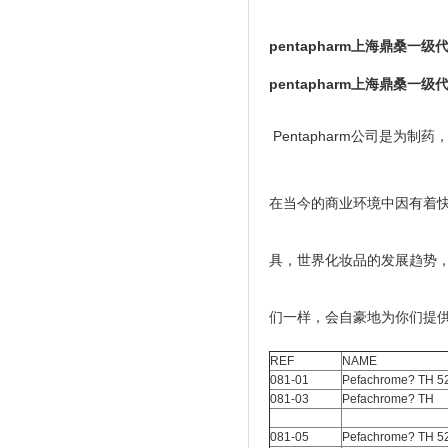
pentapharm上海鼎桑一级
pentapharm上海鼎桑一级
Pentapharm公司是为
在当今的商业环境中因有着
具，世界化妆品的发展趋势
们一样，会自豪地为你们提
REF
NAME
081-01
Pefachrome? TH 5
081-03
Pefachrome? TH
081-05
Pefachrome? TH 5