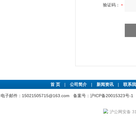
验证码：
首 页
|
公司简介
|
新闻资讯
|
联系我
电子邮件：15021505715@163.com
备案号：沪ICP备20015323号-1
沪公网安备 310