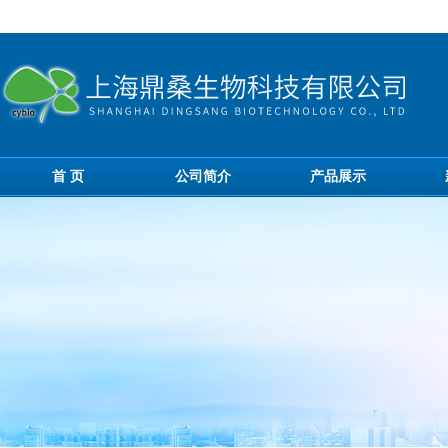
首 页
公司简介
产品展示