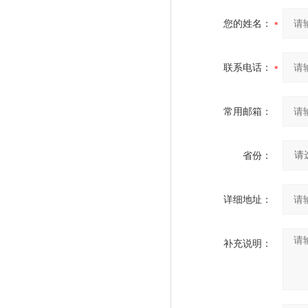
您的姓名：
联系电话：
常用邮箱：
省份：
详细地址：
补充说明：