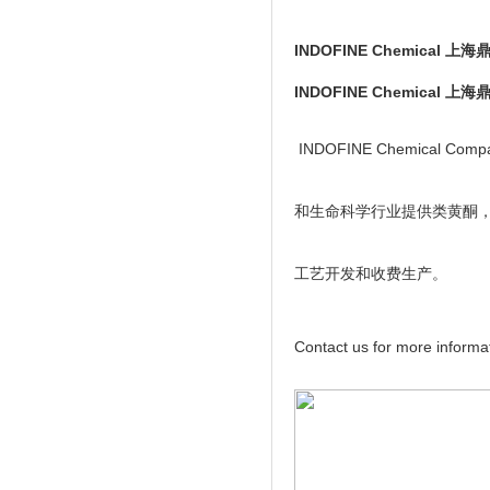
INDOFINE Chemical 
INDOFINE Chemical 
INDOFINE Chemic
和生命科学行业提供类黄酮
工艺开发和收费生产。
Contact us for more informa