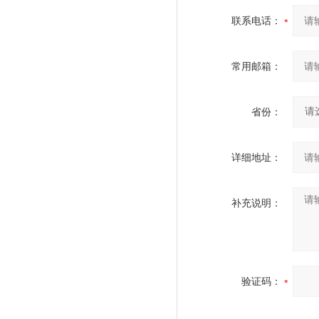
联系电话：
常用邮箱：
省份：
详细地址：
补充说明：
验证码：