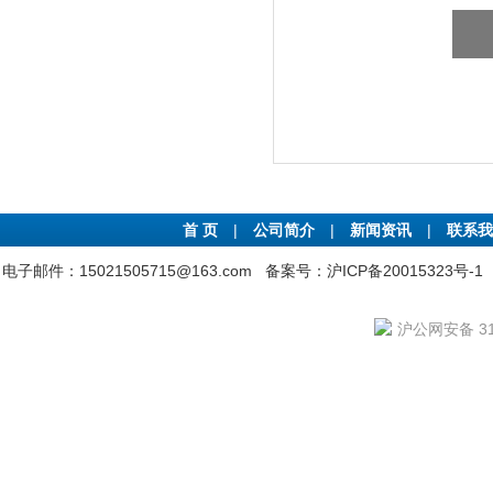
首 页
|
公司简介
|
新闻资讯
|
联系我
电子邮件：15021505715@163.com
备案号：沪ICP备20015323号-1
沪公网安备 310