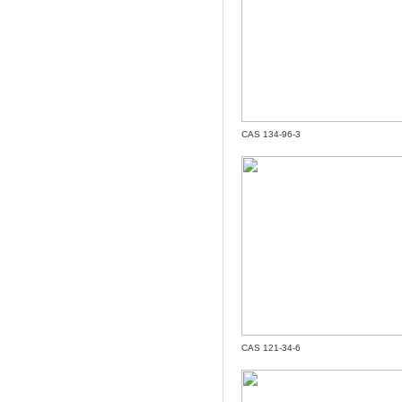
CAS 134-96-3
CAS 121-34-6