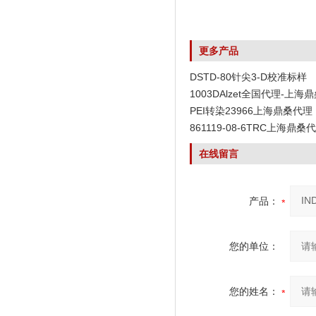
更多产品
DSTD-80针尖3-D校准标样
1003DAlzet全国代理-上海
PEI转染23966上海鼎桑代理
861119-08-6TRC上海鼎桑
在线留言
产品：
您的单位：
您的姓名：