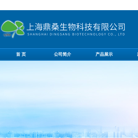
首 页
公司简介
产品展示