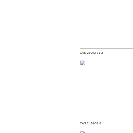
CAS 26093-31-2
CAS 2478-38-8