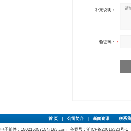
补充说明：
验证码：
首 页
|
公司简介
|
新闻资讯
|
联系我
电子邮件：15021505715@163.com
备案号：沪ICP备20015323号-1