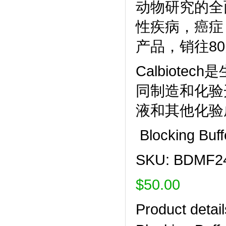
动物研究的全面
性疾病，癌症
产品，销往8
Calbiot
同制造和化验
液和其他化验
Blocking Buff
SKU: BDMF2
$50.00
Product detail