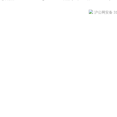
沪公网安备 310