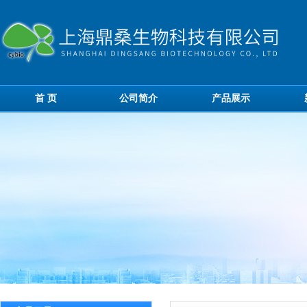
首 页
公司简介
产品展示