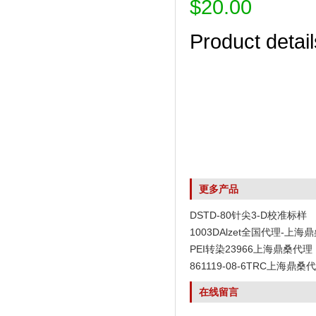
$20.00
Product detail
更多产品
DSTD-80针尖3-D校准标样
1003DAlzet全国代理-上海
PEI转染23966上海鼎桑代理
861119-08-6TRC上海鼎桑
在线留言