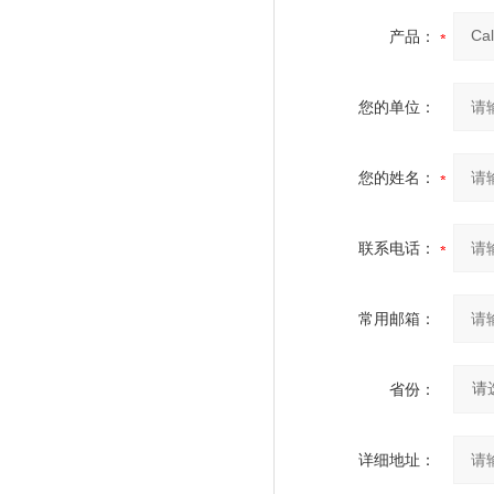
产品：
您的单位：
您的姓名：
联系电话：
常用邮箱：
省份：
详细地址：