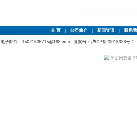
首 页
|
公司简介
|
新闻资讯
|
联系我
电子邮件：15021505715@163.com
备案号：沪ICP备20015323号-1
沪公网安备 310