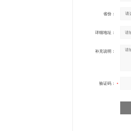
省份：
详细地址：
补充说明：
验证码：