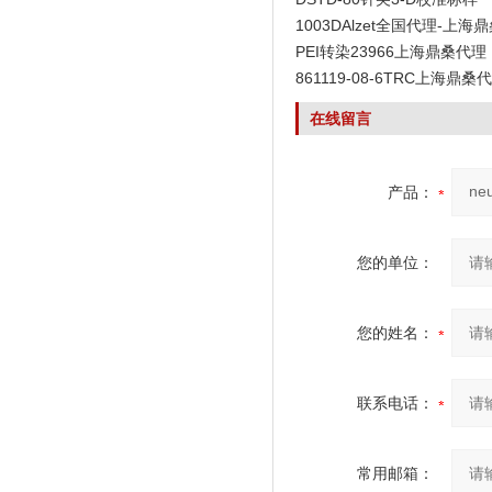
1003DAlzet全国代理-上海
PEI转染23966上海鼎桑代理
861119-08-6TRC上海鼎桑
在线留言
产品：
您的单位：
您的姓名：
联系电话：
常用邮箱：