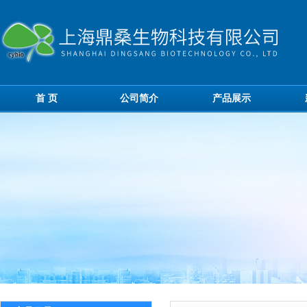
首 页
公司简介
产品展示