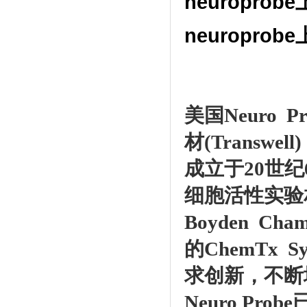
neuropro
neuropro
美国Neuro
材(Trans
成立于20世
细胞活性实验
Boyden C
的ChemTx
求创新，不断
Neuro Pr