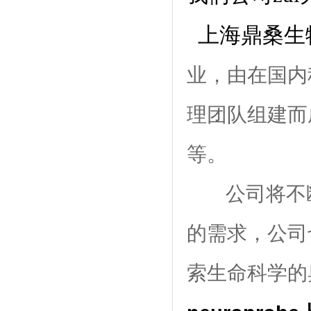
上海鼎桑生
业，由在国内
理团队组建而
等。
公司将不
的需求，公司
索生命科学的