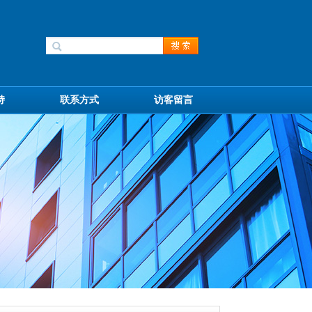
持
联系方式
访客留言