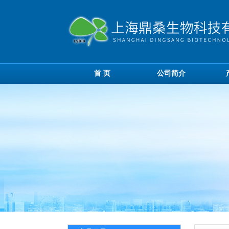
首 页
公司简介