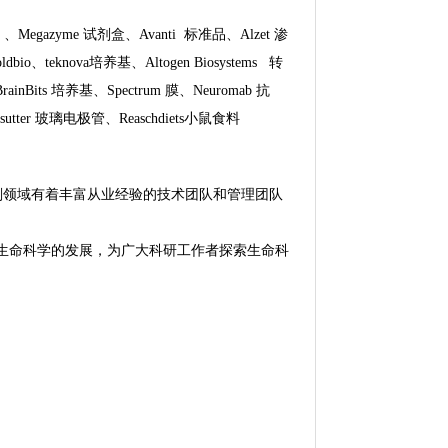
 、Megazyme 试剂盒、Avanti 标准品、Alzet 渗
dbio、teknova培养基、Altogen Biosystems 转
BrainBits 培养基、Spectrum 膜、Neuromab 抗
剂等、sutter 玻璃电极管、Reaschdiets小鼠食料
剂领域有着丰富从业经验的技术团队和管理团队
命科学的发展，为广大科研工作者探索生命科