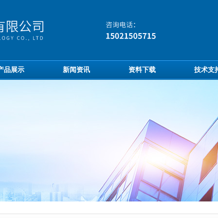
产品展示
新闻资讯
资料下载
技术支