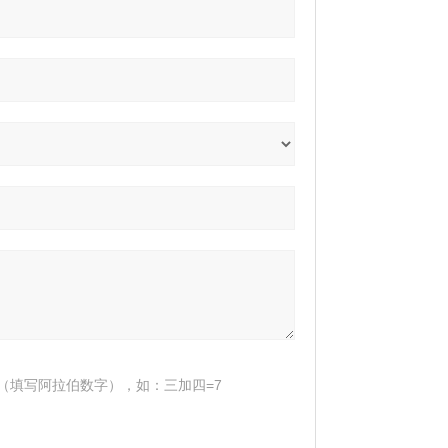
（填写阿拉伯数字），如：三加四=7