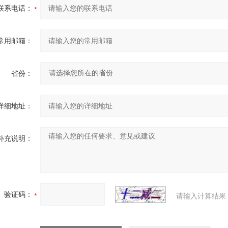
联系电话：
常用邮箱：
省份：
详细地址：
补充说明：
验证码：
请输入计算结果