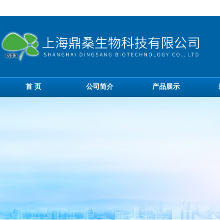
首 页
公司简介
产品展示