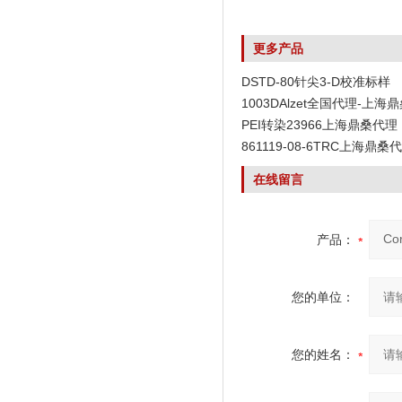
更多产品
DSTD-80针尖3-D校准标样
1003DAlzet全国代理-上海
PEI转染23966上海鼎桑代理
861119-08-6TRC上海鼎桑
在线留言
产品：
您的单位：
您的姓名：