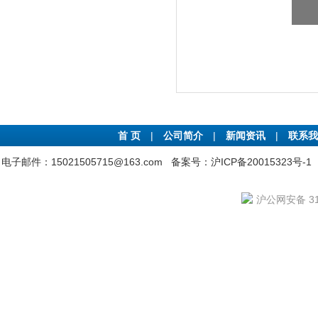
首 页
|
公司简介
|
新闻资讯
|
联系我
电子邮件：15021505715@163.com
备案号：沪ICP备20015323号-1
沪公网安备 310