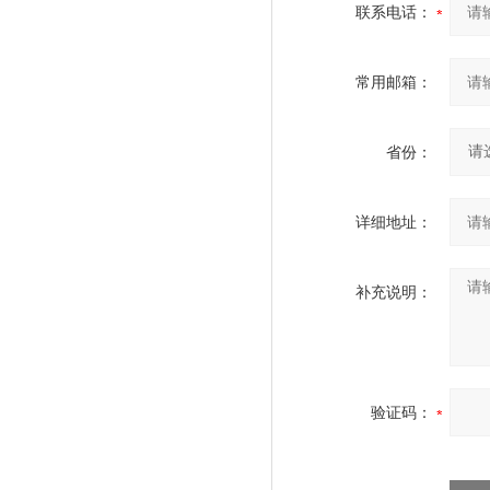
联系电话：
常用邮箱：
省份：
详细地址：
补充说明：
验证码：