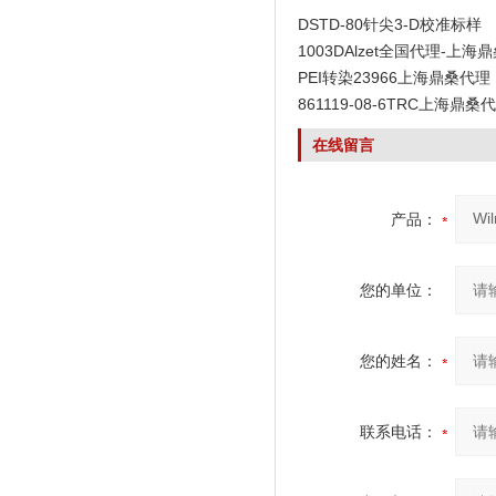
DSTD-80针尖3-D校准标样
1003DAlzet全国代理-上海
PEI转染23966上海鼎桑代理
861119-08-6TRC上海鼎桑
在线留言
产品：
您的单位：
您的姓名：
联系电话：