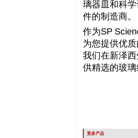
璃器皿和科学
件的制造商。
作为SP Sc
为您提供优质
我们在新泽西
供精选的玻璃
更多产品