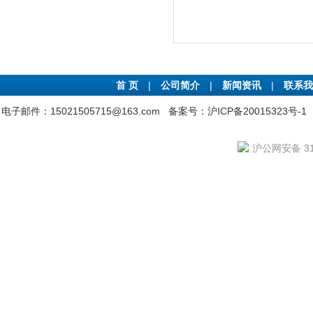
首 页
|
公司简介
|
新闻资讯
|
联系我
电子邮件：15021505715@163.com
备案号：沪ICP备20015323号-1
沪公网安备 310