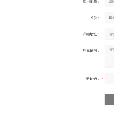
常用邮箱：
省份：
详细地址：
补充说明：
验证码：