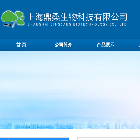
首 页
公司简介
产品展示