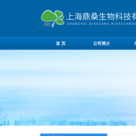
首 页
公司简介