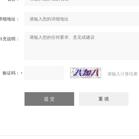
详细地址：
补充说明：
验证码：
请输入计算结果