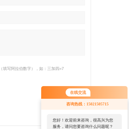
（填写阿拉伯数字），如：三加四=7
在线交流
咨询热线：15021505715
您好！欢迎前来咨询，很高兴为您
服务，请问您要咨询什么问题呢？