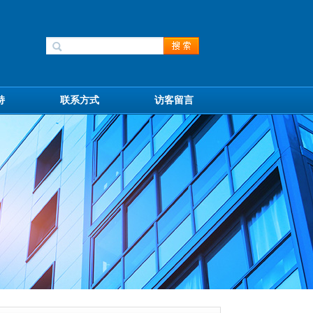
持
联系方式
访客留言