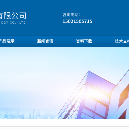
产品展示
新闻资讯
资料下载
技术支