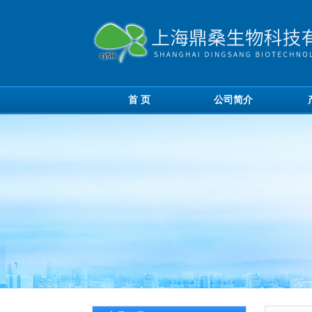
首 页
公司简介