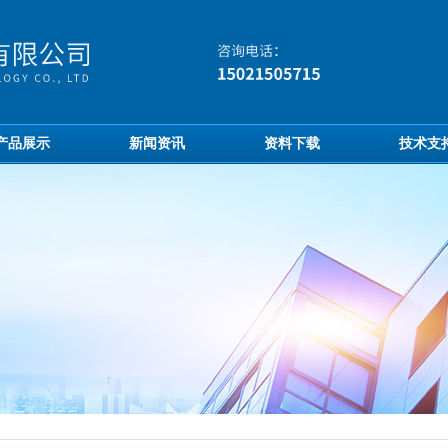
产品展示
新闻资讯
资料下载
技术支