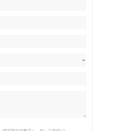
（填写阿拉伯数字），如：三加四=7