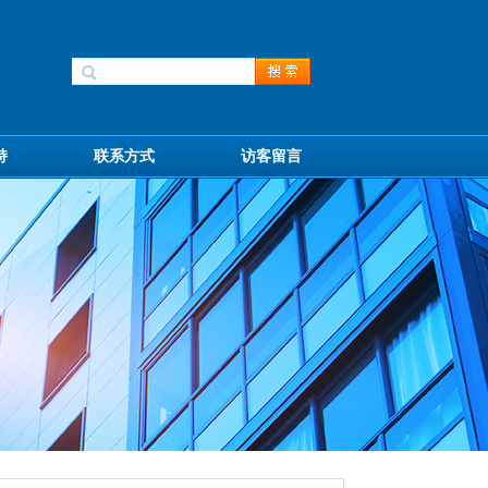
持
联系方式
访客留言