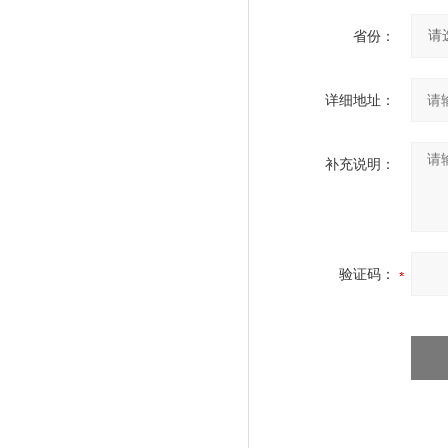
省份：
详细地址：
补充说明：
验证码：