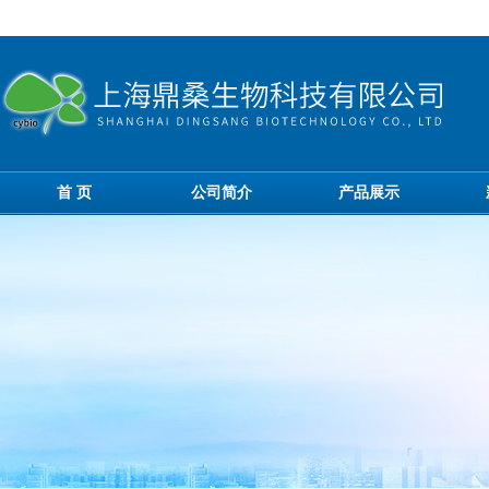
首 页
公司简介
产品展示