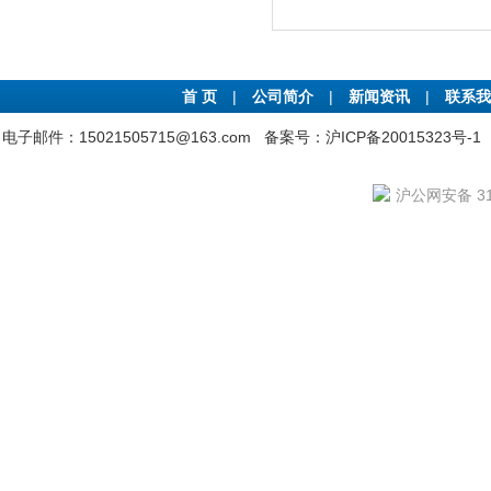
首 页
|
公司简介
|
新闻资讯
|
联系我
电子邮件：15021505715@163.com
备案号：沪ICP备20015323号-1
沪公网安备 310