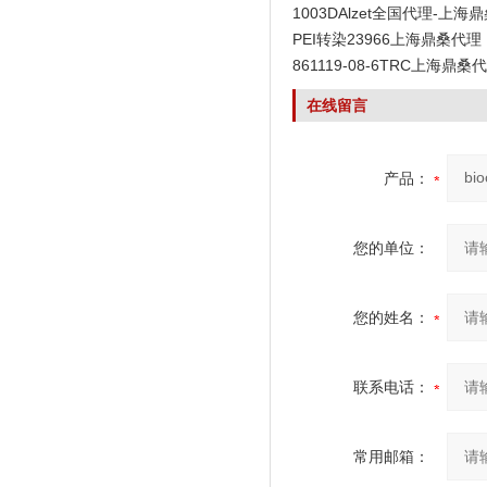
1003DAlzet全国代理-上海
PEI转染23966上海鼎桑代理
861119-08-6TRC上海鼎桑
在线留言
产品：
您的单位：
您的姓名：
联系电话：
常用邮箱：