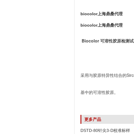
biocolor上海鼎桑代理
biocolor上海鼎桑代理
Biocolor 可溶性胶原检测试剂盒 
采用与胶原特异性结合的Si
基中的可溶性胶原。
更多产品
DSTD-80针尖3-D校准标样