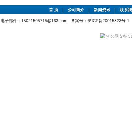
首 页
|
公司简介
|
新闻资讯
|
联系我
电子邮件：15021505715@163.com
备案号：沪ICP备20015323号-1
沪公网安备 310