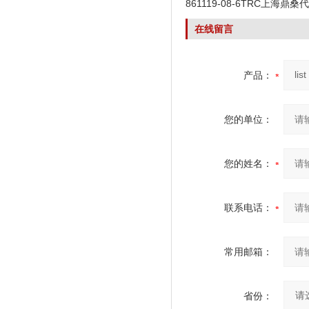
861119-08-6TRC上海鼎桑
在线留言
产品：
您的单位：
您的姓名：
联系电话：
常用邮箱：
省份：