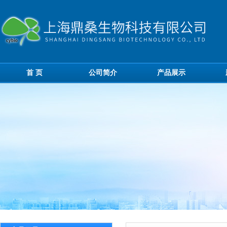
首 页
公司简介
产品展示