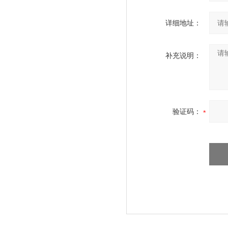
详细地址：
补充说明：
验证码：