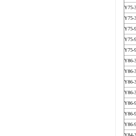
Y75-
Y75-
Y75-9
Y75-9
Y75-9
Y86-
Y86-
Y86-
Y86-
Y86-9
Y86-9
Y86-9
Y84-