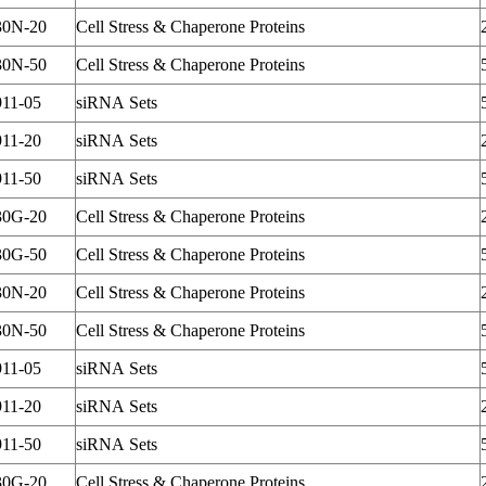
30N-20
Cell Stress & Chaperone Proteins
30N-50
Cell Stress & Chaperone Proteins
11-05
siRNA Sets
11-20
siRNA Sets
11-50
siRNA Sets
30G-20
Cell Stress & Chaperone Proteins
30G-50
Cell Stress & Chaperone Proteins
30N-20
Cell Stress & Chaperone Proteins
30N-50
Cell Stress & Chaperone Proteins
11-05
siRNA Sets
11-20
siRNA Sets
11-50
siRNA Sets
30G-20
Cell Stress & Chaperone Proteins