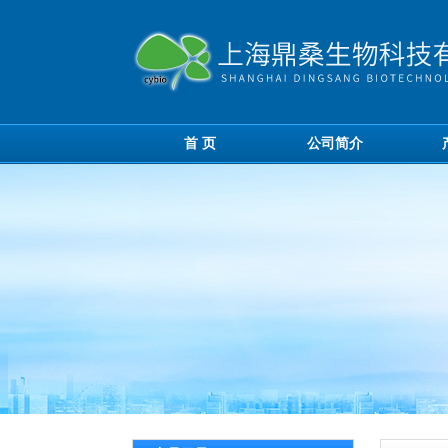
首 页
公司简介