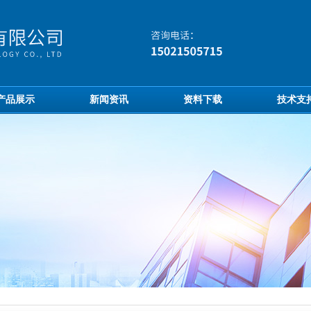
产品展示
新闻资讯
资料下载
技术支