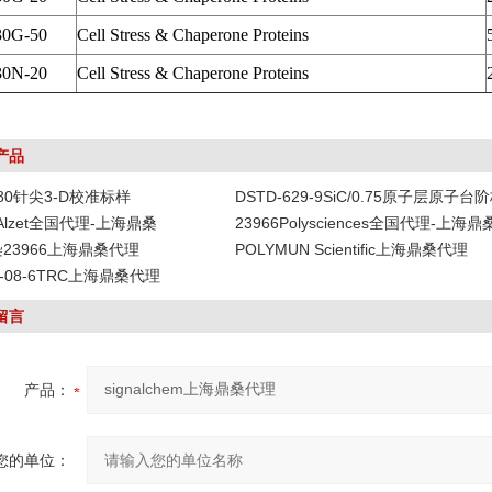
30G-50
Cell Stress & Chaperone Proteins
30N-20
Cell Stress & Chaperone Proteins
产品
-80针尖3-D校准标样
DSTD-629-9SiC/0.75原子层原子台
DAlzet全国代理-上海鼎桑
23966Polysciences全国代理-上海鼎
染23966上海鼎桑代理
POLYMUN Scientific上海鼎桑代理
19-08-6TRC上海鼎桑代理
留言
产品：
您的单位：