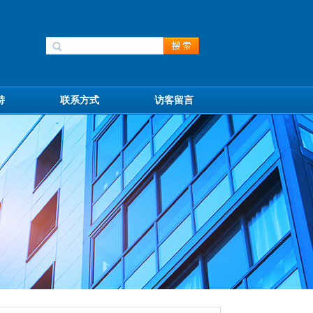
持
联系方式
访客留言