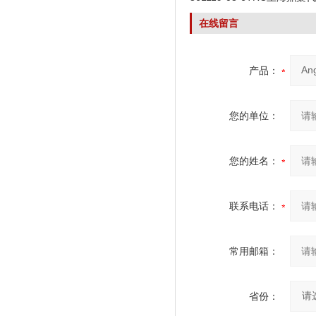
在线留言
产品：
您的单位：
您的姓名：
联系电话：
常用邮箱：
省份：