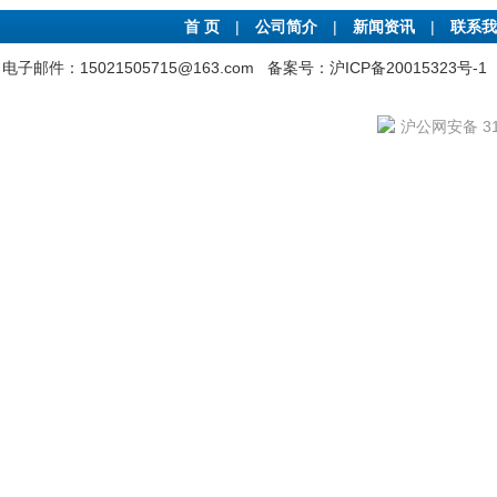
首 页
|
公司简介
|
新闻资讯
|
联系我
电子邮件：15021505715@163.com
备案号：沪ICP备20015323号-1
沪公网安备 310