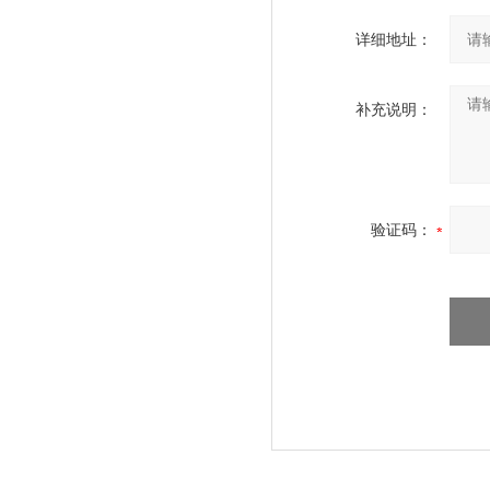
详细地址：
补充说明：
验证码：