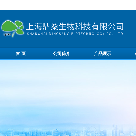
首 页
公司简介
产品展示