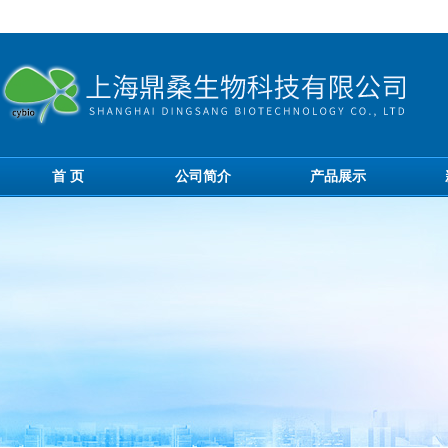
首 页
公司简介
产品展示