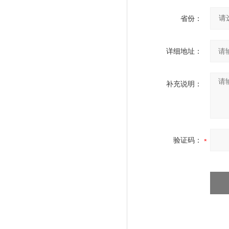
省份：
详细地址：
补充说明：
验证码：