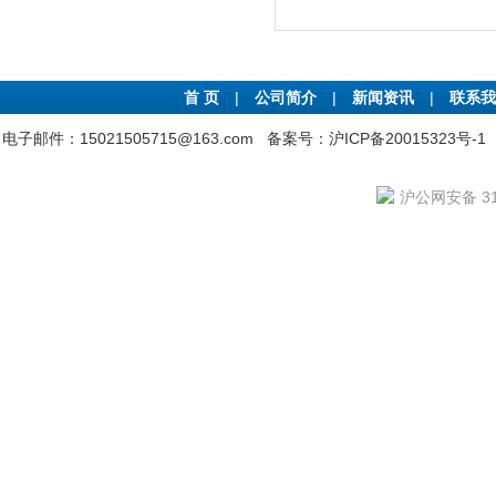
首 页
|
公司简介
|
新闻资讯
|
联系我
电子邮件：15021505715@163.com
备案号：沪ICP备20015323号-1
沪公网安备 310