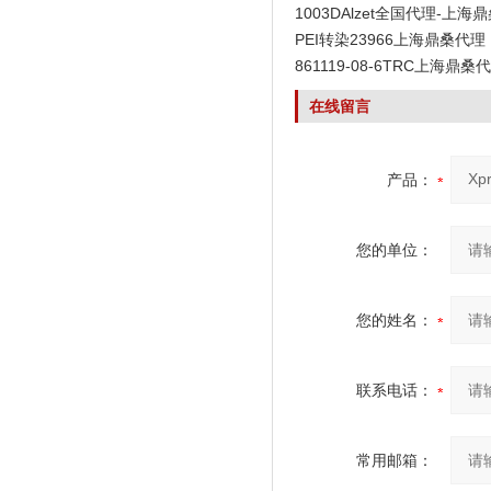
1003DAlzet全国代理-上海
PEI转染23966上海鼎桑代理
861119-08-6TRC上海鼎桑
在线留言
产品：
您的单位：
您的姓名：
联系电话：
常用邮箱：