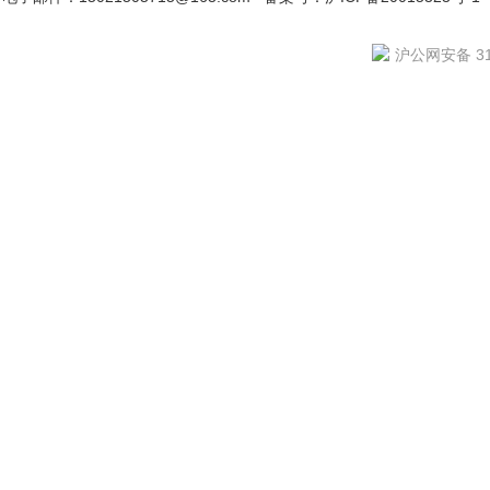
沪公网安备 310