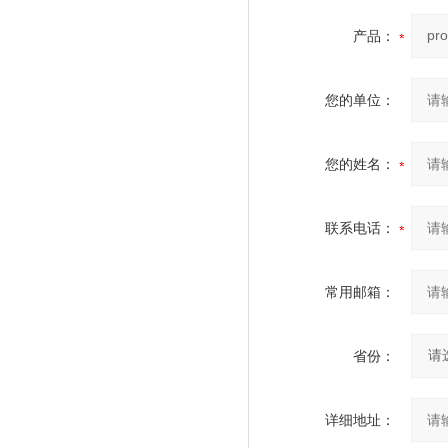
产品：
您的单位：
您的姓名：
联系电话：
常用邮箱：
省份：
详细地址：