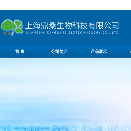
首 页
公司简介
产品展示