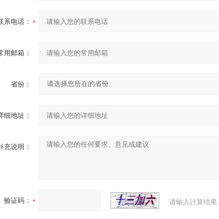
联系电话：
常用邮箱：
省份：
详细地址：
补充说明：
验证码：
请输入计算结果