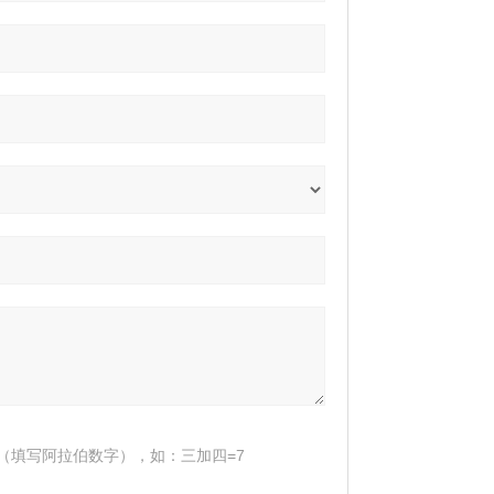
（填写阿拉伯数字），如：三加四=7