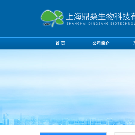
首 页
公司简介