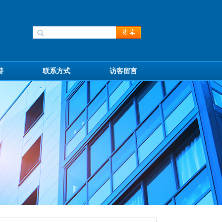
持
联系方式
访客留言