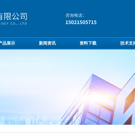
产品展示
新闻资讯
资料下载
技术支