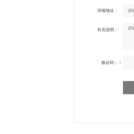
详细地址：
补充说明：
验证码：