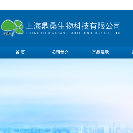
首 页
公司简介
产品展示