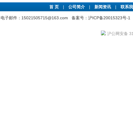
首 页
|
公司简介
|
新闻资讯
|
联系我
电子邮件：15021505715@163.com
备案号：沪ICP备20015323号-1
沪公网安备 310