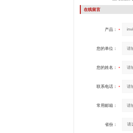
在线留言
产品：
您的单位：
您的姓名：
联系电话：
常用邮箱：
省份：