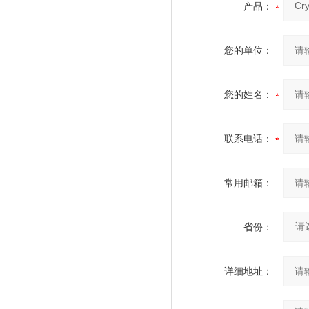
产品：
您的单位：
您的姓名：
联系电话：
常用邮箱：
省份：
详细地址：