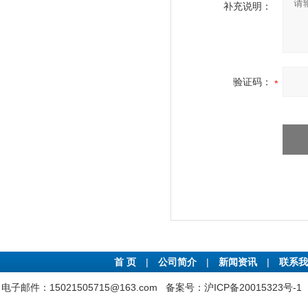
补充说明：
验证码：
首 页
|
公司简介
|
新闻资讯
|
联系我
电子邮件：15021505715@163.com
备案号：沪ICP备20015323号-1