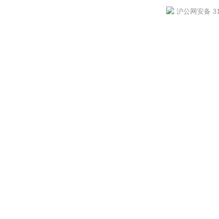
沪公网安备 310