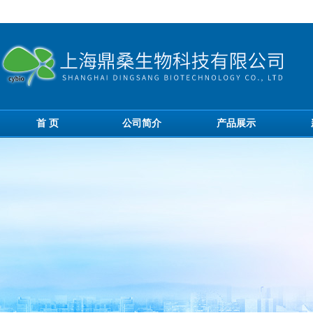
首 页
公司简介
产品展示