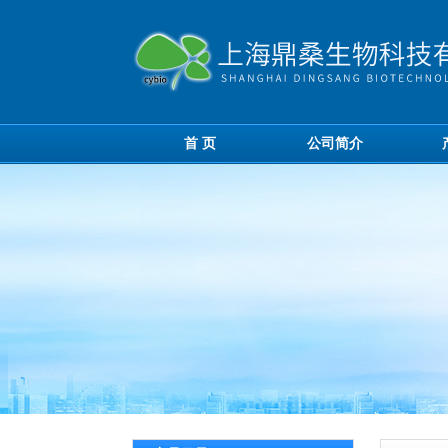
首 页
公司简介