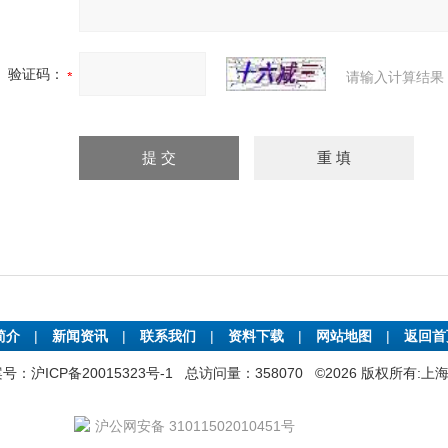
验证码：
请输入计算结果
简介
|
新闻资讯
|
联系我们
|
资料下载
|
网站地图
|
返回
号：沪ICP备20015323号-1
总访问量：358070 ©2026 版权所有
沪公网安备 31011502010451号