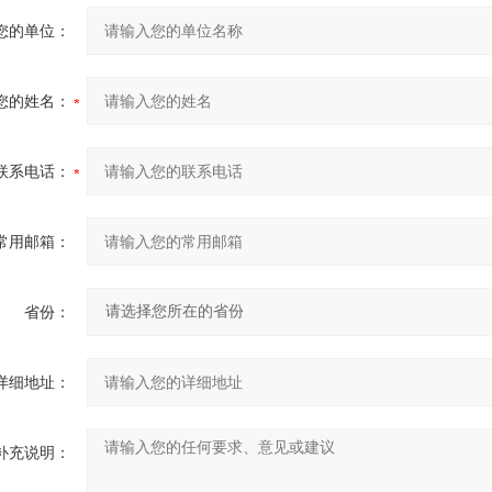
您的单位：
您的姓名：
联系电话：
常用邮箱：
省份：
详细地址：
补充说明：