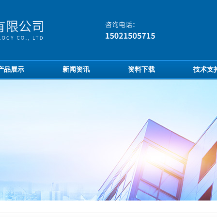
产品展示
新闻资讯
资料下载
技术支