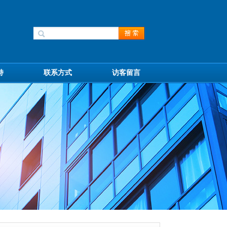
持
联系方式
访客留言