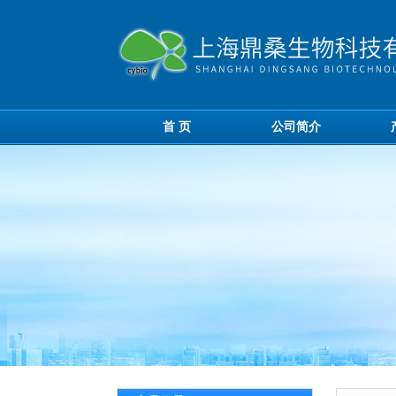
首 页
公司简介