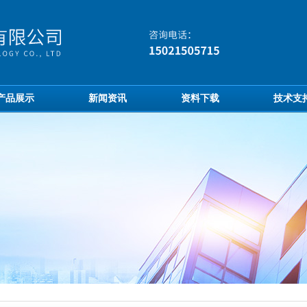
产品展示
新闻资讯
资料下载
技术支