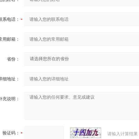
联系电话：
常用邮箱：
省份：
详细地址：
补充说明：
验证码：
请输入计算结果