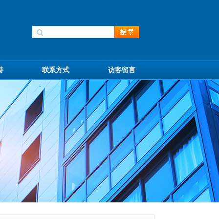
持
联系方式
访客留言