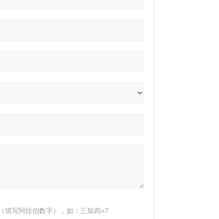
（填写阿拉伯数字），如：三加四=7