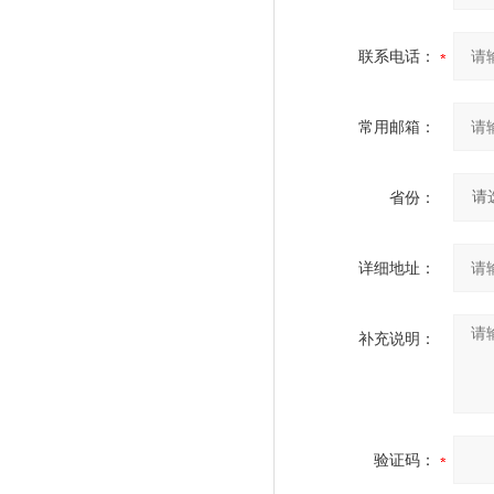
联系电话：
常用邮箱：
省份：
详细地址：
补充说明：
验证码：