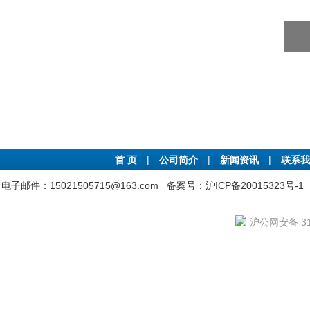
首 页
|
公司简介
|
新闻资讯
|
联系我
电子邮件：15021505715@163.com
备案号：沪ICP备20015323号-1
沪公网安备 310