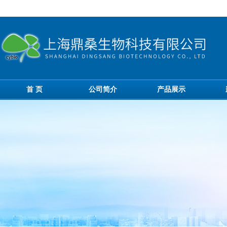
首 页
公司简介
产品展示