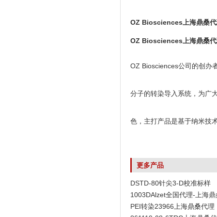
OZ Biosciences上海鼎桑
OZ Biosciences上海鼎桑
OZ Biosciences
分子的转染导入系统，为广大科
色，主打产品是基于纳米技
更多产品
DSTD-80针尖3-D校准标样
1003DAlzet全国代理-上海
PEI转染23966上海鼎桑代理