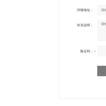
详细地址：
补充说明：
验证码：