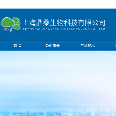
首 页
公司简介
产品展示