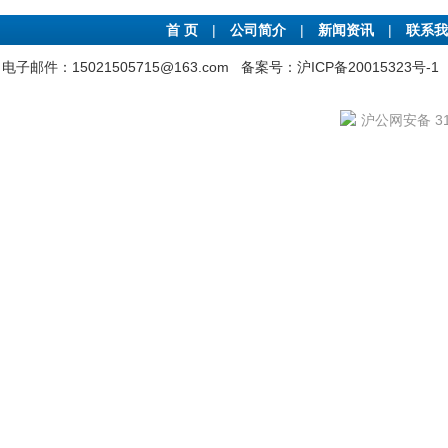
首 页
|
公司简介
|
新闻资讯
|
联系我
电子邮件：15021505715@163.com
备案号：沪ICP备20015323号-1
沪公网安备 310