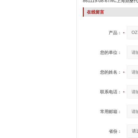
861119-08-6TRC上海鼎桑
在线留言
产品：
您的单位：
您的姓名：
联系电话：
常用邮箱：
省份：