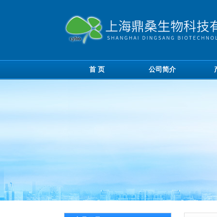
首 页
公司简介