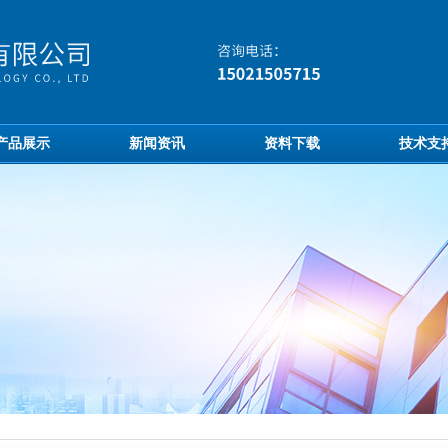
产品展示
新闻资讯
资料下载
技术支