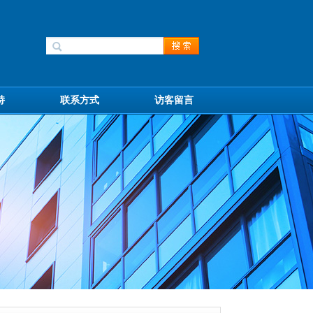
持
联系方式
访客留言