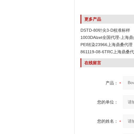
更多产品
DSTD-80针尖3-D校准标样
1003DAlzet全国代理-上海
PEI转染23966上海鼎桑代理
861119-08-6TRC上海鼎桑
在线留言
产品：
您的单位：
您的姓名：