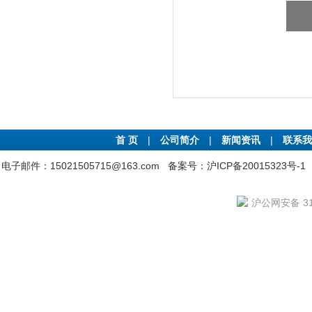
首 页
|
公司简介
|
新闻资讯
|
联系我
电子邮件：15021505715@163.com
备案号：沪ICP备20015323号-1
沪公网安备 310