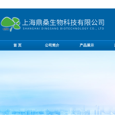
首 页
公司简介
产品展示