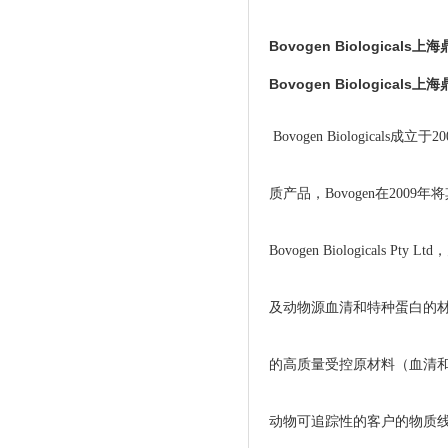
Bovogen Biologicals
Bovogen Biologicals
Bovogen Biologic
质产品，Bovogen在200
Bovogen Biologica
及动物源血清和特种蛋白的材料采
的高质量受控原材料（血清
动物可追踪性的客户的物质