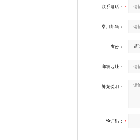
联系电话：
常用邮箱：
省份：
详细地址：
补充说明：
验证码：